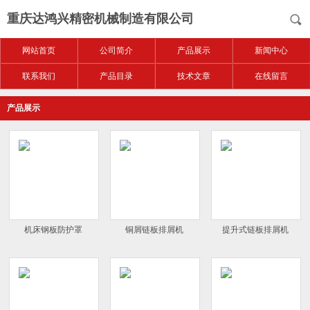
重庆达鸿兴精密机械制造有限公司
网站首页
公司简介
产品展示
新闻中心
联系我们
产品目录
技术文章
在线留言
产品展示
机床钢板防护罩
铜屑链板排屑机
提升式链板排屑机