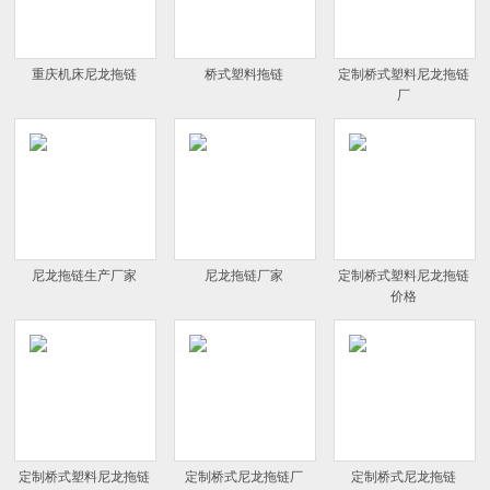
重庆机床尼龙拖链
桥式塑料拖链
定制桥式塑料尼龙拖链
厂
尼龙拖链生产厂家
尼龙拖链厂家
定制桥式塑料尼龙拖链
价格
定制桥式塑料尼龙拖链
定制桥式尼龙拖链厂
定制桥式尼龙拖链