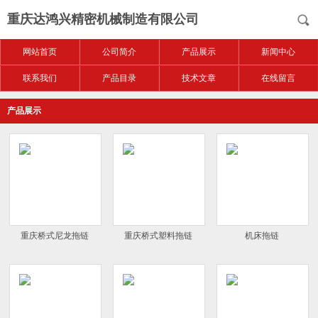
重庆达鸿兴精密机械制造有限公司
网站首页
公司简介
产品展示
新闻中心
联系我们
产品目录
技术文章
在线留言
产品展示
重庆桥式尼龙拖链
重庆桥式塑料拖链
机床拖链