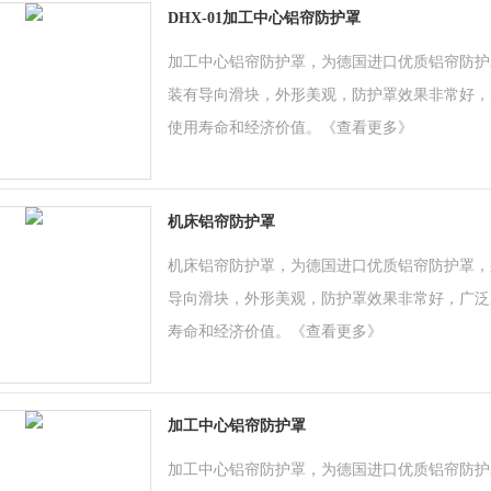
DHX-01加工中心铝帘防护罩
加工中心铝帘防护罩，为德国进口优质铝帘防护
装有导向滑块，外形美观，防护罩效果非常好，
使用寿命和经济价值。
《查看更多》
机床铝帘防护罩
机床铝帘防护罩，为德国进口优质铝帘防护罩，
导向滑块，外形美观，防护罩效果非常好，广泛
寿命和经济价值。
《查看更多》
加工中心铝帘防护罩
加工中心铝帘防护罩，为德国进口优质铝帘防护