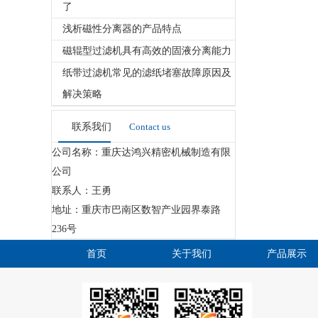
了
浅析磁性分离器的产品特点
磁辊型过滤机具有高效的固液分离能力
纸带过滤机常见的滤纸堵塞故障原因及
解决策略
联系我们
Contact us
公司名称：重庆达鸿兴精密机械制造有限
公司
联系人：王勇
地址：重庆市巴南区数智产业园界泰路
236号
首页
关于我们
产品展示