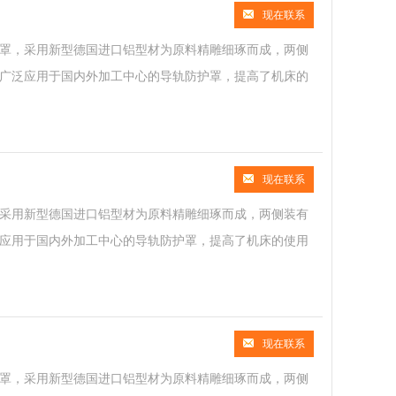
现在联系
罩，采用新型德国进口铝型材为原料精雕细琢而成，两侧
广泛应用于国内外加工中心的导轨防护罩，提高了机床的
现在联系
采用新型德国进口铝型材为原料精雕细琢而成，两侧装有
应用于国内外加工中心的导轨防护罩，提高了机床的使用
现在联系
罩，采用新型德国进口铝型材为原料精雕细琢而成，两侧