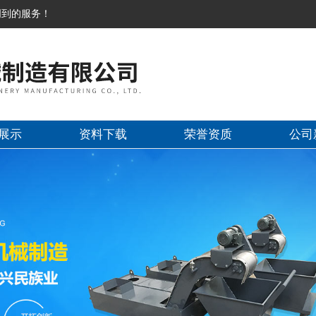
周到的服务！
展示
资料下载
荣誉资质
公司