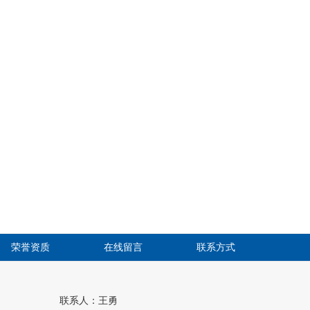
荣誉资质
在线留言
联系方式
联系人：王勇