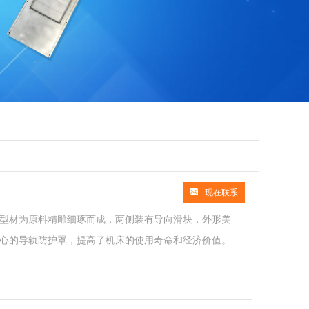
现在联系
型材为原料精雕细琢而成，两侧装有导向滑块，外形美
心的导轨防护罩，提高了机床的使用寿命和经济价值。