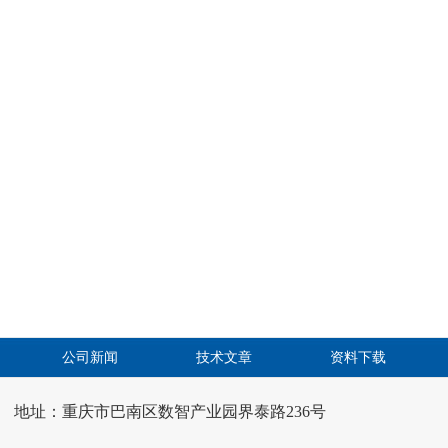
公司新闻
技术文章
资料下载
地址：重庆市巴南区数智产业园界泰路236号