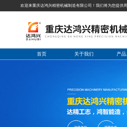
欢迎来重庆达鸿兴精密机械制造有限公司！我们将为您提供
首页
关于我们
产品