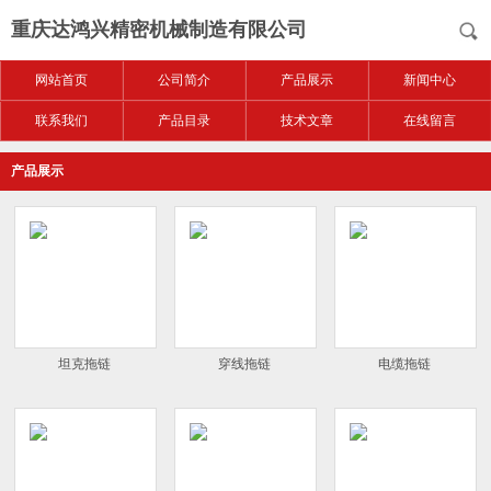
重庆达鸿兴精密机械制造有限公司
网站首页
公司简介
产品展示
新闻中心
联系我们
产品目录
技术文章
在线留言
产品展示
坦克拖链
穿线拖链
电缆拖链