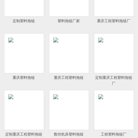
定制塑料拖链
塑料拖链厂家
重庆工程塑料拖链厂
重庆塑料拖链
重庆工程塑料拖链
定制重庆工程塑料拖链
厂
定制重庆工程塑料拖链
数控机床塑料拖链
工程塑料拖链厂