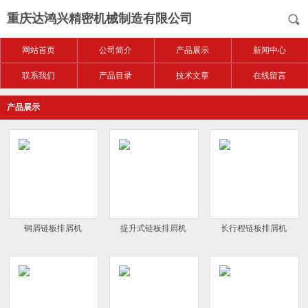
重庆达鸿兴精密机械制造有限公司
网站首页
公司简介
产品展示
新闻中心
联系我们
产品目录
技术文章
在线留言
产品展示
铜屑链板排屑机
提升式链板排屑机
长行程链板排屑机