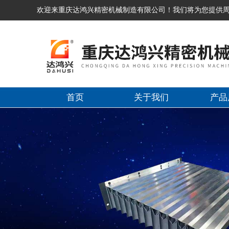
欢迎来重庆达鸿兴精密机械制造有限公司！我们将为您提供
首页
关于我们
产品