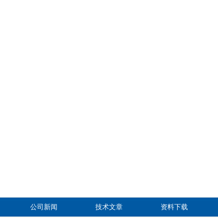
公司新闻
技术文章
资料下载