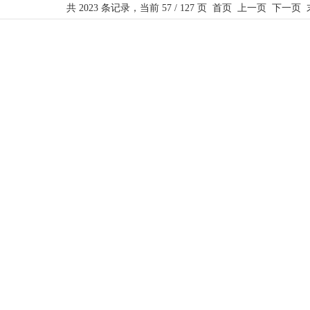
共 2023 条记录，当前 57 / 127 页
首页
上一页
下一页