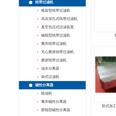
纸带过滤机
梳齿型纸带过滤机
高压深孔式纸带过滤机
真空负压式过滤装置
磁辊型纸带过滤机
重庆纸带过滤机
无心磨床纸带过滤机
磨床纸带过滤机
油水分离器
鼓式过滤机
磁性分离器
除油机
重庆磁性分离器
卧式加
胶辊型磁性分离器