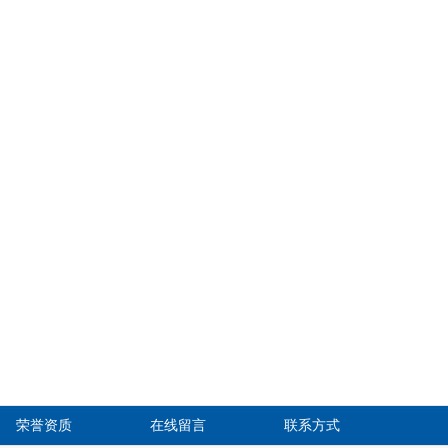
荣誉资质
在线留言
联系方式