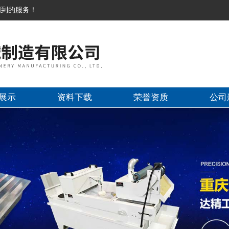
周到的服务！
展示
资料下载
荣誉资质
公司