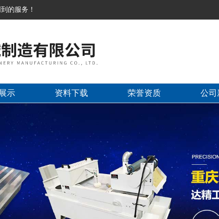
周到的服务！
展示
资料下载
荣誉资质
公司