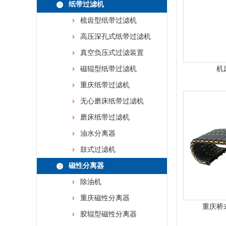
纸带过滤机
梳齿型纸带过滤机
高压深孔式纸带过滤机
真空负压式过滤装置
磁辊型纸带过滤机
机
重庆纸带过滤机
无心磨床纸带过滤机
磨床纸带过滤机
油水分离器
鼓式过滤机
磁性分离器
除油机
重庆磁性分离器
重庆桥
胶辊型磁性分离器