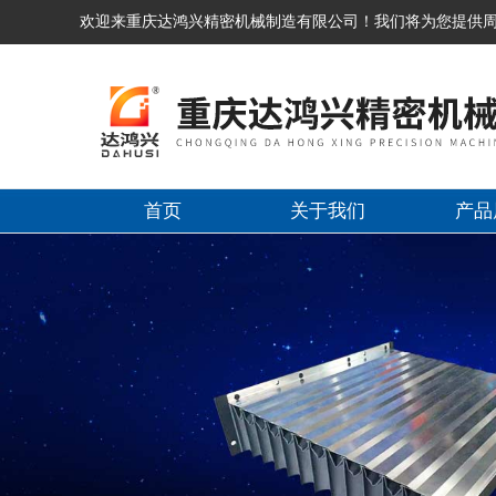
欢迎来重庆达鸿兴精密机械制造有限公司！我们将为您提供
首页
关于我们
产品