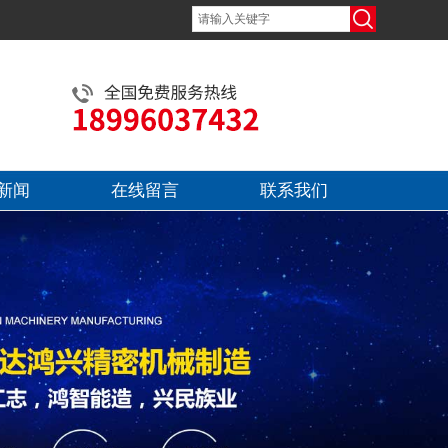
新闻
在线留言
联系我们