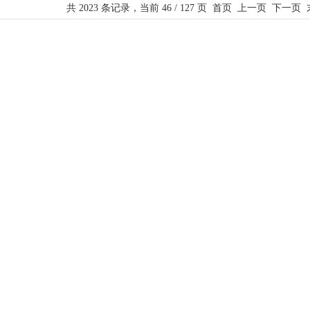
共 2023 条记录，当前 46 / 127 页
首页
上一页
下一页