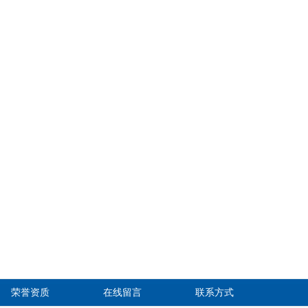
荣誉资质
在线留言
联系方式