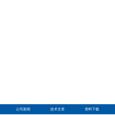
公司新闻
技术文章
资料下载