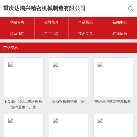
重庆达鸿兴精密机械制造有限公司
网站首页
公司简介
产品展示
新闻中心
联系我们
产品目录
技术文章
在线留言
产品展示
HXHB--1060L重庆钢板
联动钢板防护罩厂家
重庆盔甲式防护罩报价
防护罩生产厂家