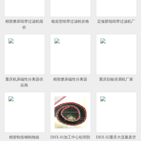
精密磨床纸带过滤机报
梳齿型纸带过滤机价格
定做胶辊纸带过滤机厂
价
重庆机床磁性分离器供
精密磨床磁性分离器
重庆刮板排屑机厂家
应商
精密制造钢制拖链
DHX-01加工中心铝帘防
DHX-02重庆大流量真空