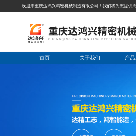
欢迎来重庆达鸿兴精密机械制造有限公司！我们将为您提供
首页
关于我们
产品