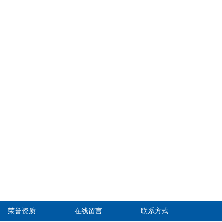
荣誉资质
在线留言
联系方式