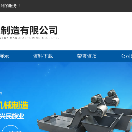
周到的服务！
展示
资料下载
荣誉资质
公司