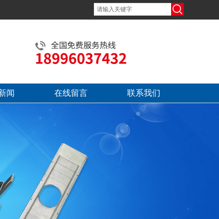
新闻
在线留言
联系我们