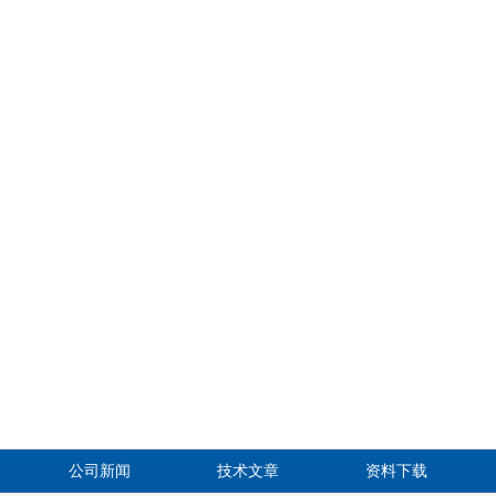
公司新闻
技术文章
资料下载