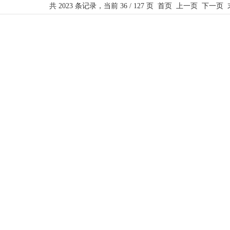
共 2023 条记录，当前 36 / 127 页
首页
上一页
下一页