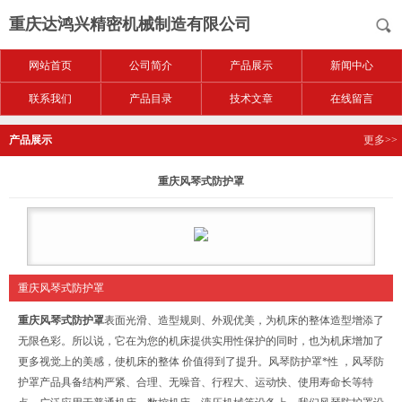
重庆达鸿兴精密机械制造有限公司
网站首页
公司简介
产品展示
新闻中心
联系我们
产品目录
技术文章
在线留言
产品展示
更多>>
重庆风琴式防护罩
重庆风琴式防护罩
重庆风琴式防护罩
表面光滑、造型规则、外观优美，为机床的整体造型增添了
无限色彩。所以说，它在为您的机床提供实用性保护的同时，也为机床增加了
更多视觉上的美感，使机床的整体 价值得到了提升。风琴防护罩*性 ，风琴防
护罩产品具备结构严紧、合理、无噪音、行程大、运动快、使用寿命长等特