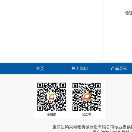
验
首页
关于我们
产品展示
重庆达鸿兴精密机械制造有限公司专业提供