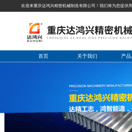
欢迎来重庆达鸿兴精密机械制造有限公司！我们将为您提供
首页
关于我们
产品