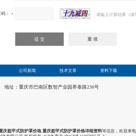
证码：
请输入计算结果（填
公司新闻
技术文章
资料下载
地址：重庆市巴南区数智产业园界泰路236号
重庆盔甲式防护罩价格
,
重庆盔甲式防护罩价格详细资料
等信息，欢迎来电