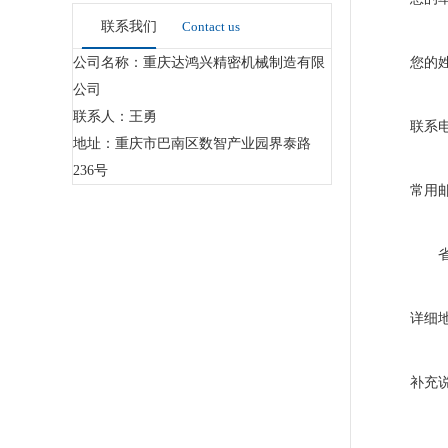
联系我们
Contact us
公司名称：重庆达鸿兴精密机械制造有限
您的
公司
联系人：王勇
联系
地址：重庆市巴南区数智产业园界泰路
236号
常用
详细
补充