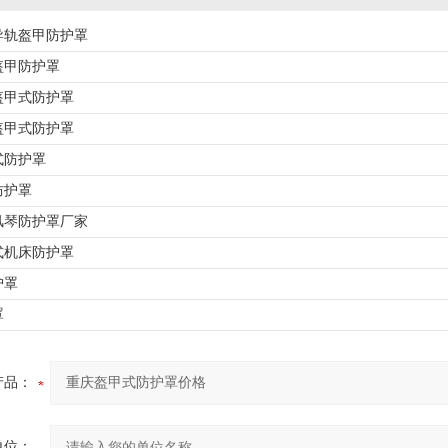
导轨盔甲防护罩
盔甲防护罩
盔甲式防护罩
盔甲式防护罩
式防护罩
防护罩
风琴防护罩厂家
式机床防护罩
护罩
罩
产品：
单位：