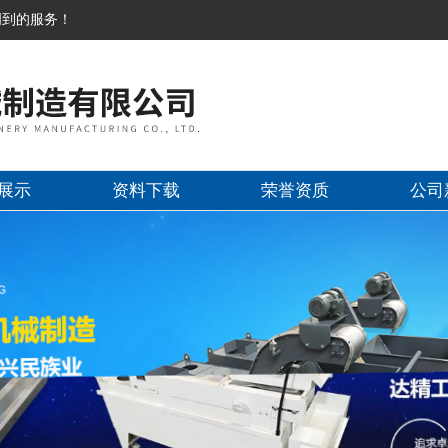
周到的服务！
展示
资料下载
荣誉资质
公司