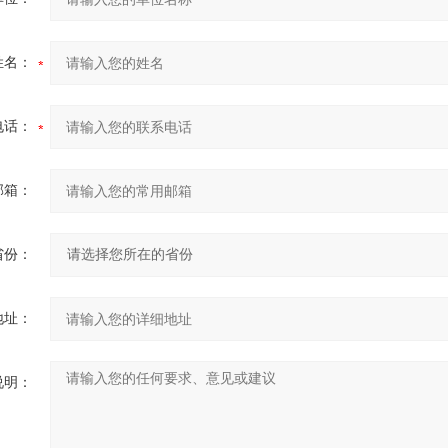
姓名：
电话：
邮箱：
省份：
地址：
说明：