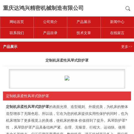
重庆达鸿兴精密机械制造有限公司
网站首页
公司简介
产品展示
新闻中心
联系我们
产品目录
技术文章
在线留言
产品展示
更多>>
定制机床柔性风琴式防护罩
定制机床柔性风琴式防护罩
定制机床柔性风琴式防护罩
的表面光滑、造型规则、外观优美，为机床的整体
造型增添了无限色彩。所以说，它在为您的机床提供实用性保护的同时，也为
机床增加了更多视觉上的美感，使机床的整体 价值得到了提升。风琴防护罩*
性 ，风琴防护罩产品具备结构严紧、合理、无噪音、行程大、运动快、使用