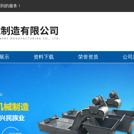
周到的服务！
展示
资料下载
荣誉资质
公司