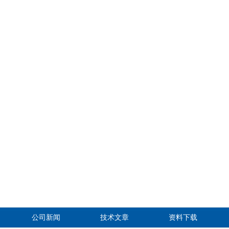
公司新闻
技术文章
资料下载