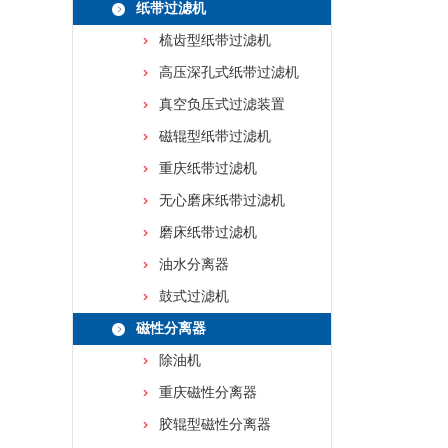
纸带过滤机
梳齿型纸带过滤机
高压深孔式纸带过滤机
真空负压式过滤装置
磁辊型纸带过滤机
重庆纸带过滤机
无心磨床纸带过滤机
磨床纸带过滤机
油水分离器
鼓式过滤机
磁性分离器
除油机
重庆磁性分离器
胶辊型磁性分离器