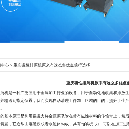
闻中心
> 重庆磁性排屑机原来有这么多优点值得选择
重庆磁性排屑机原来有这么多优点
机是一种广泛应用于金属加工行业的设备，用于自动化地收集和排放生
，并输送到指定位置，从而实现自动清理工件加工区域的目的，提升了生
洁。
基本原理是利用强磁力将金属屑吸附在带有磁性材料的传输带上，然后
动装置，它通常由电磁铁或者永磁体构成，具有*的吸引力，可以在加工过