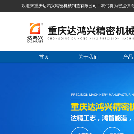
欢迎来重庆达鸿兴精密机械制造有限公司！我们将为您提供
首页
关于我们
产品