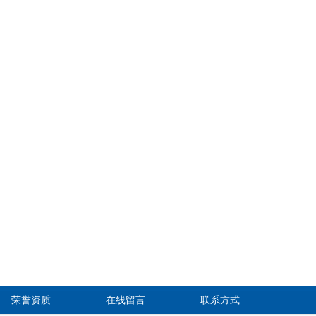
荣誉资质
在线留言
联系方式