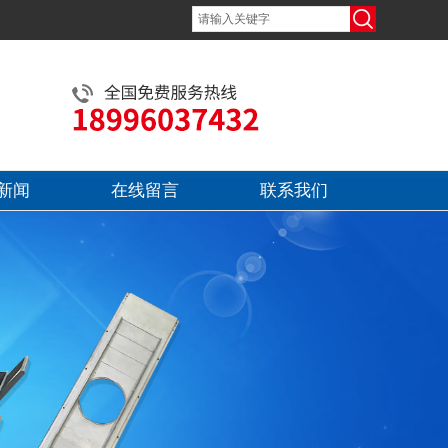
新闻
在线留言
联系我们