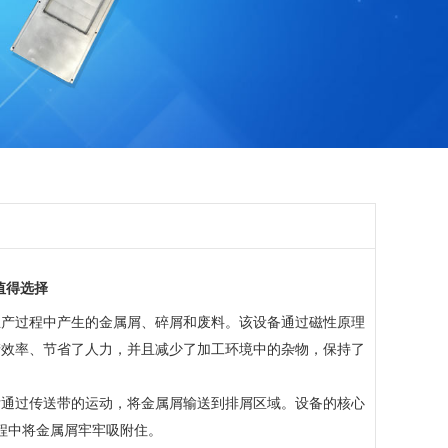
值得选择
产过程中产生的金属屑、碎屑和废料。该设备通过磁性原理
产效率、节省了人力，并且减少了加工环境中的杂物，保持了
通过传送带的运动，将金属屑输送到排屑区域。设备的核心
程中将金属屑牢牢吸附住。