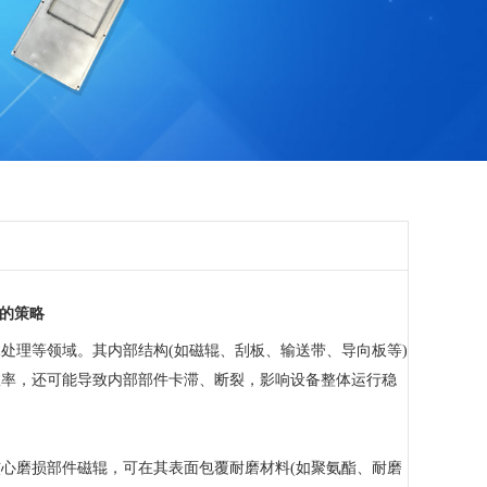
的策略
理等领域。其内部结构(如磁辊、刮板、输送带、导向板等)
效率，还可能导致内部部件卡滞、断裂，影响设备整体运行稳
磨损部件磁辊，可在其表面包覆耐磨材料(如聚氨酯、耐磨