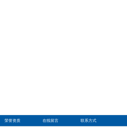
荣誉资质
在线留言
联系方式