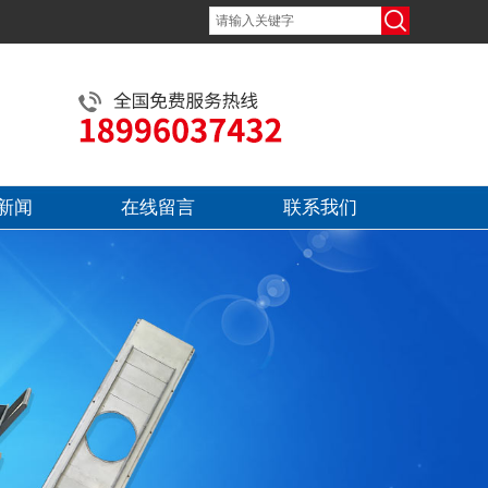
新闻
在线留言
联系我们