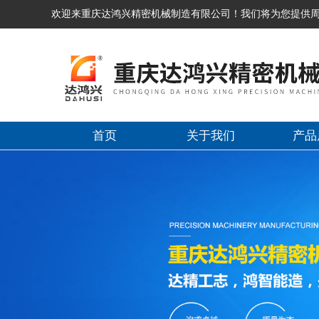
欢迎来重庆达鸿兴精密机械制造有限公司！我们将为您提供
首页
关于我们
产品