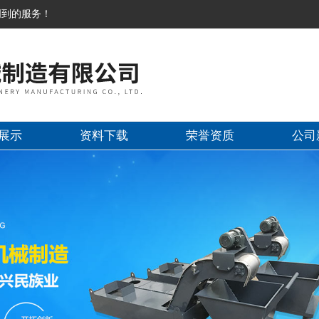
周到的服务！
展示
资料下载
荣誉资质
公司