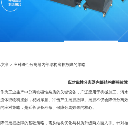
术文章
> 应对磁性分离器内部结构磨损故障的策略
应对磁性分离器内部结构磨损故障
为工业生产中分离铁磁性杂质的关键设备，广泛应用于机械加工、污水处
的流体或物料接触，易因摩擦、冲击产生磨损故障。磨损不仅会降低分离
学的应对策略，是延长设备寿命、保障分离效果的核心。
低磨损故障的基础策略，需从结构优化与材质升级两方面入手。针对核心