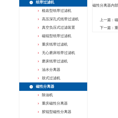
纸带过滤机
磁性分离器内
梳齿型纸带过滤机
高压深孔式纸带过滤机
上一篇：
真空负压式过滤装置
下一篇：
磁辊型纸带过滤机
重庆纸带过滤机
无心磨床纸带过滤机
磨床纸带过滤机
油水分离器
鼓式过滤机
磁性分离器
除油机
重庆磁性分离器
胶辊型磁性分离器