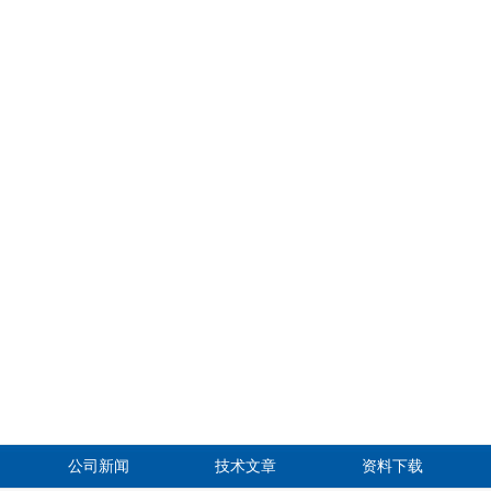
公司新闻
技术文章
资料下载