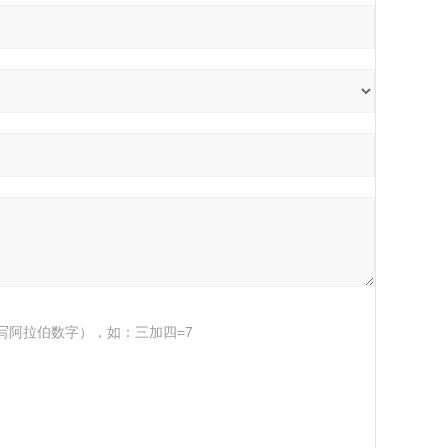
写阿拉伯数字），如：三加四=7