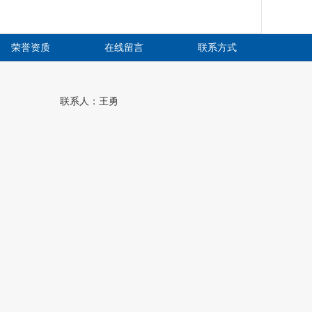
荣誉资质
在线留言
联系方式
联系人：王勇