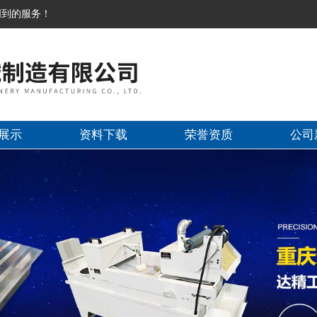
周到的服务！
展示
资料下载
荣誉资质
公司