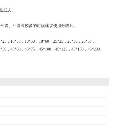
产生拉力。
、气管、油管等较多的时候建议使用分隔片。
*。
*25，18*35，18*50，18*60，25*25，25*38，25*57，
5*50，45*60，45*75，45*100，45*125，45*150，45*200，