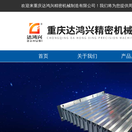
欢迎来重庆达鸿兴精密机械制造有限公司！我们将为您提供
首页
关于我们
产品