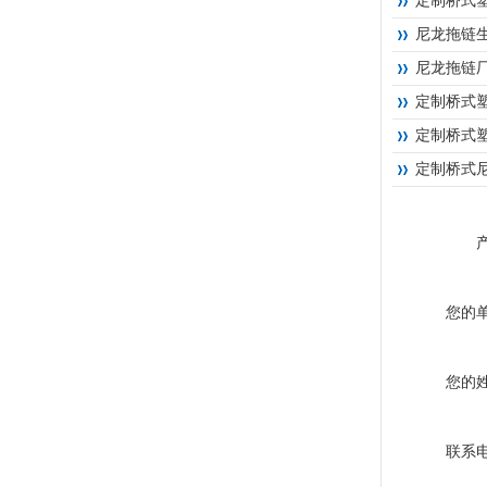
定制桥式
尼龙拖链
尼龙拖链
定制桥式
定制桥式
定制桥式
您的
您的
联系