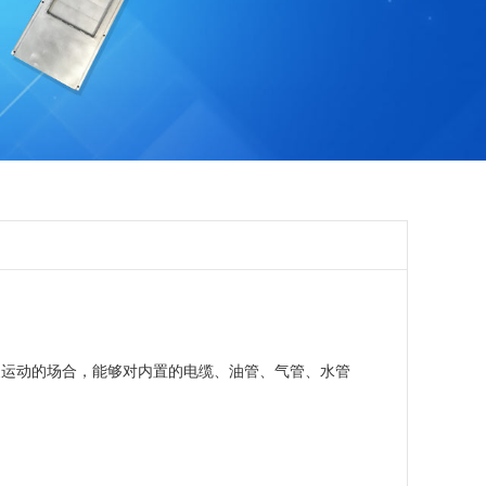
复运动的场合，能够对内置的电缆、油管、气管、水管