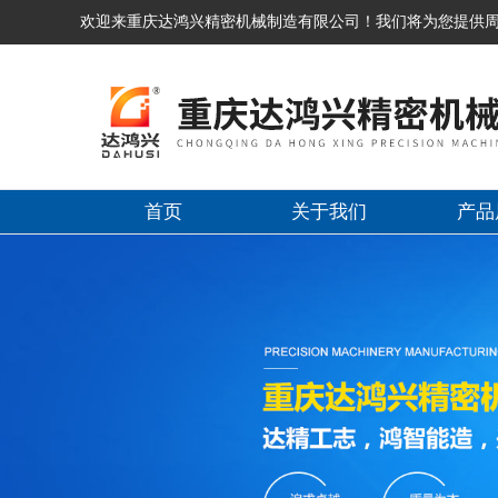
欢迎来重庆达鸿兴精密机械制造有限公司！我们将为您提供
首页
关于我们
产品