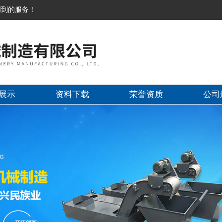
周到的服务！
展示
资料下载
荣誉资质
公司