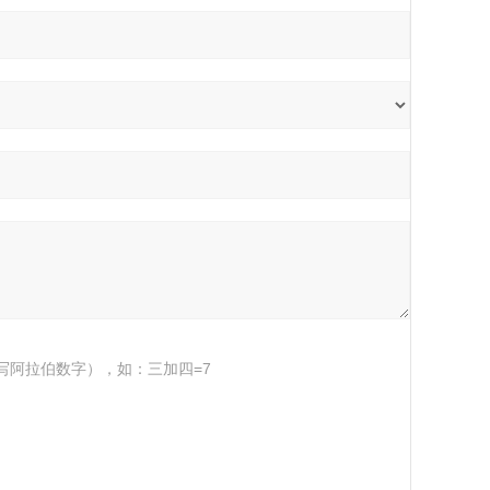
写阿拉伯数字），如：三加四=7