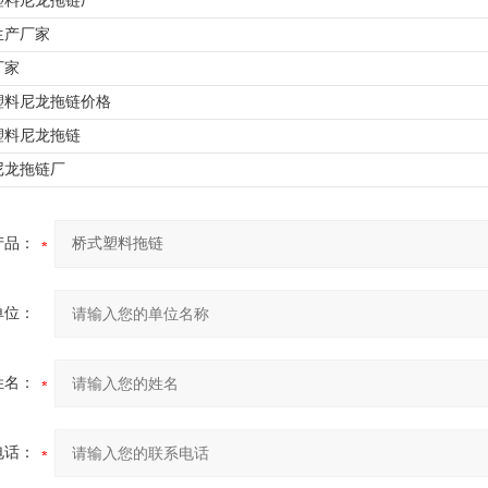
塑料尼龙拖链厂
生产厂家
厂家
塑料尼龙拖链价格
塑料尼龙拖链
尼龙拖链厂
产品：
单位：
姓名：
电话：