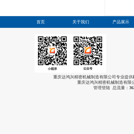
首页
关于我们
产品展示
重庆达鸿兴精密机械制造有限公司专业提供
重庆达鸿兴精密机械制造有限公司
管理登陆
总流量：
36