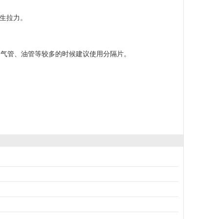
链不产生拉力。
、气管、油管等较多的时候建议使用分隔片。