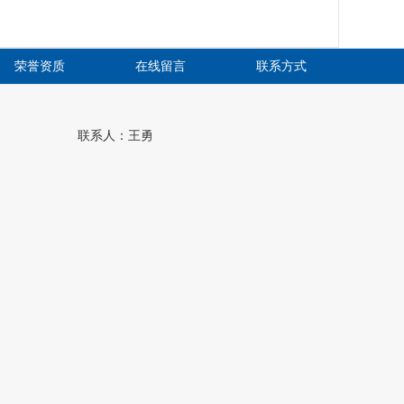
荣誉资质
在线留言
联系方式
联系人：王勇