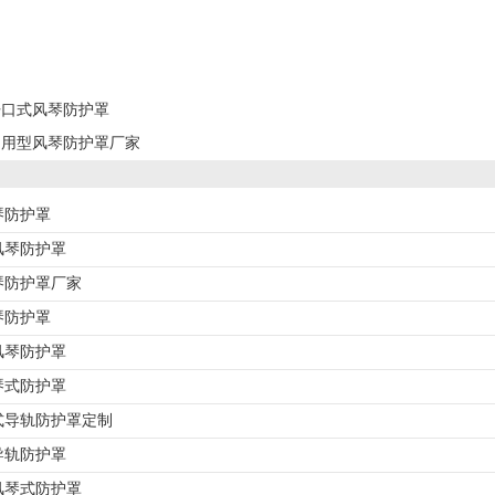
开口式风琴防护罩
多用型风琴防护罩厂家
琴防护罩
风琴防护罩
琴防护罩厂家
琴防护罩
风琴防护罩
琴式防护罩
式导轨防护罩定制
导轨防护罩
风琴式防护罩