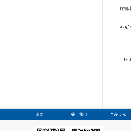
详细
补充
验
首页
关于我们
产品展示