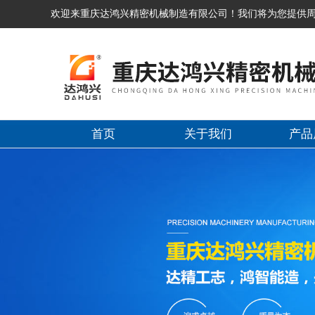
欢迎来重庆达鸿兴精密机械制造有限公司！我们将为您提供
首页
关于我们
产品