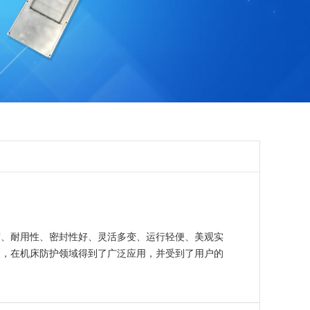
度、耐用性、密封性好、灵活多变、运行轻便、美观实
点，在机床防护领域得到了广泛应用，并受到了用户的