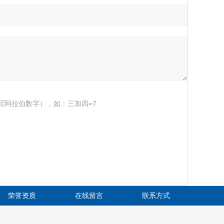
写阿拉伯数字），如：三加四=7
荣誉资质
在线留言
联系方式