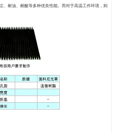
防尘、耐油、耐酸等多种优良性能。而对于高温工作环境，则