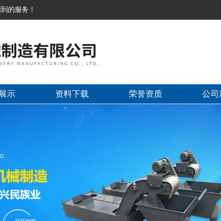
周到的服务！
展示
资料下载
荣誉资质
公司