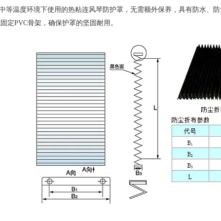
在中等温度环境下使用的热粘连风琴防护罩，无需额外保养，具有防水、
固定PVC骨架，确保护罩的坚固耐用。