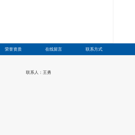
荣誉资质
在线留言
联系方式
联系人：王勇