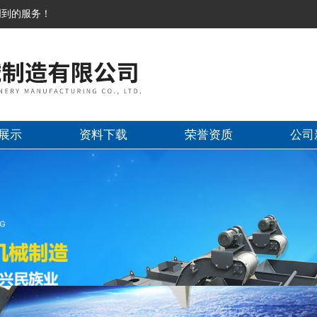
周到的服务！
展示
资料下载
荣誉资质
公司