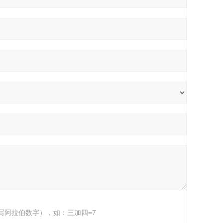
写阿拉伯数字），如：三加四=7