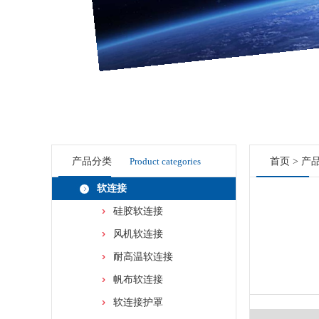
产品分类
Product categories
首页
>
产
软连接
硅胶软连接
风机软连接
耐高温软连接
帆布软连接
软连接护罩