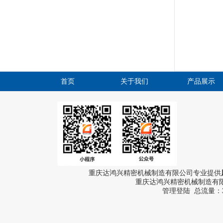
首页
关于我们
产品展示
重庆达鸿兴精密机械制造有限公司专业提供
重庆达鸿兴精密机械制造有限公
管理登陆
总流量：