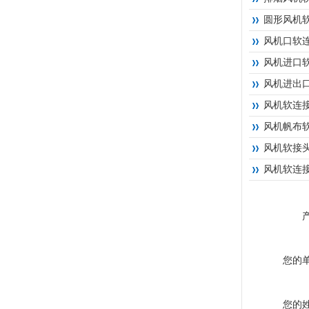
圆形风机
风机口软
风机进口
风机进出
风机软连
风机帆布
风机软接
风机软连
您的
您的