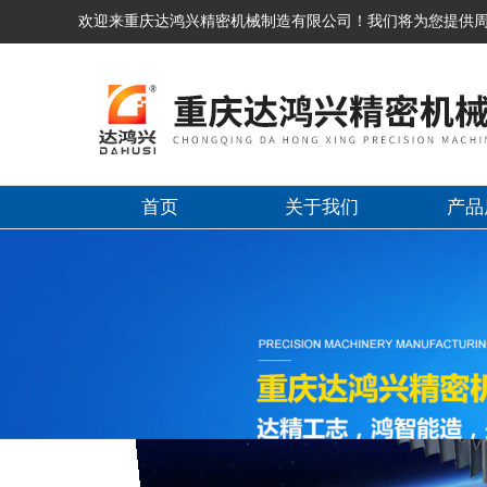
欢迎来重庆达鸿兴精密机械制造有限公司！我们将为您提供
首页
关于我们
产品