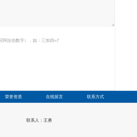
写阿拉伯数字），如：三加四=7
荣誉资质
在线留言
联系方式
联系人：王勇