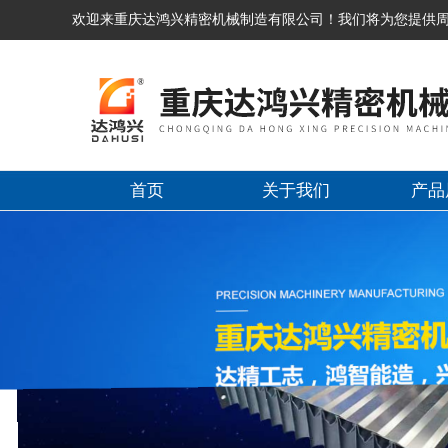
欢迎来重庆达鸿兴精密机械制造有限公司！我们将为您提供
首页
关于我们
产品