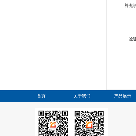
补充
验
首页
关于我们
产品展示