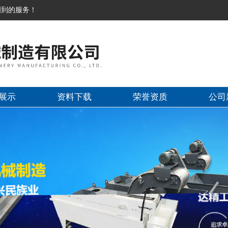
周到的服务！
展示
资料下载
荣誉资质
公司