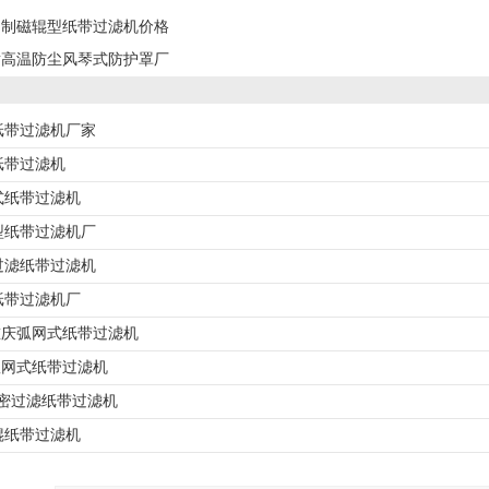
定制磁辊型纸带过滤机价格
耐高温防尘风琴式防护罩厂
纸带过滤机厂家
纸带过滤机
式纸带过滤机
型纸带过滤机厂
过滤纸带过滤机
纸带过滤机厂
L重庆弧网式纸带过滤机
L弧网式纸带过滤机
精密过滤纸带过滤机
辊纸带过滤机