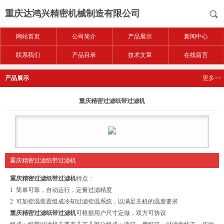
重庆达鸿兴精密机械制造有限公司
网站首页
公司简介
产品展示
新闻中心
联系我们
产品目录
技术文章
在线留言
产品展示
更多>>
重庆精密过滤纸带过滤机
重庆精密过滤纸带过滤机
重庆精密过滤纸带过滤机
特点：
1 简单可靠，自动运行，定量过滤精度
2 可加控温装置组成冷却过滤控温系统，以满足主机的温度要求
重庆精密过滤纸带过滤机
可根据用户尺寸定做，双方可协议