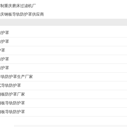
定制重庆磨床过滤机厂
重庆钢板导轨防护罩供应商
防护罩
防护罩
护罩
防护罩
防护罩
导轨防护罩生产厂家
式导轨防护罩
钢板防护罩厂家
钢板导轨防护罩
钢板导轨防护罩