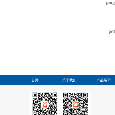
补充
验
首页
关于我们
产品展示