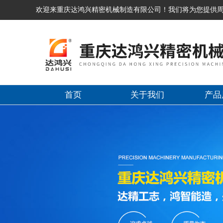
欢迎来重庆达鸿兴精密机械制造有限公司！我们将为您提供
首页
关于我们
产品