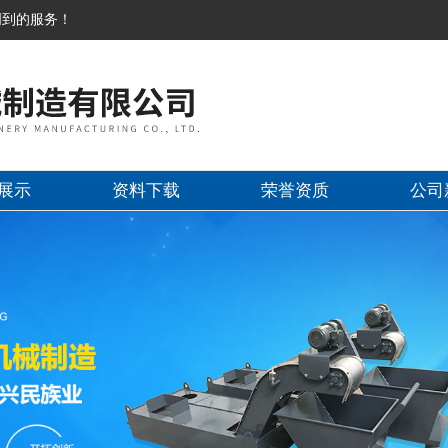
周到的服务！
展示
资料下载
荣誉资质
公司