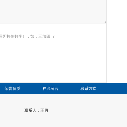
写阿拉伯数字），如：三加四=7
荣誉资质
在线留言
联系方式
联系人：王勇