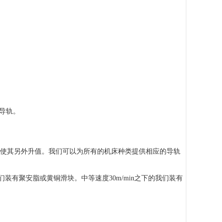
导轨。
会使其另外升值。我们可以为所有的机床种类提供相应的导轨
们装有聚安脂或黄铜滑块。中等速度30m/min之下的我们装有