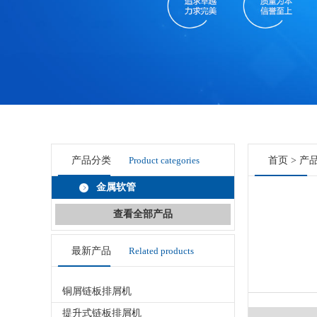
产品分类
Product categories
首页
>
产
金属软管
查看全部产品
最新产品
Related products
铜屑链板排屑机
提升式链板排屑机