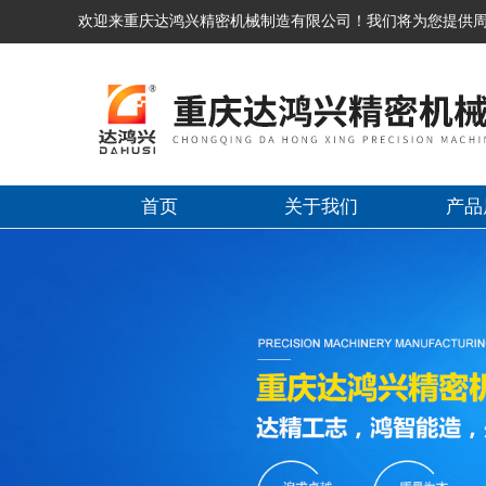
欢迎来重庆达鸿兴精密机械制造有限公司！我们将为您提供
首页
关于我们
产品