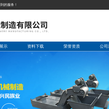
周到的服务！
展示
资料下载
荣誉资质
公司