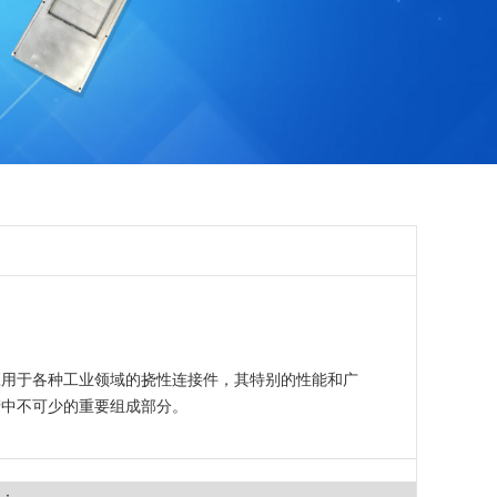
应用于各种工业领域的挠性连接件，其特别的性能和广
产中不可少的重要组成部分。