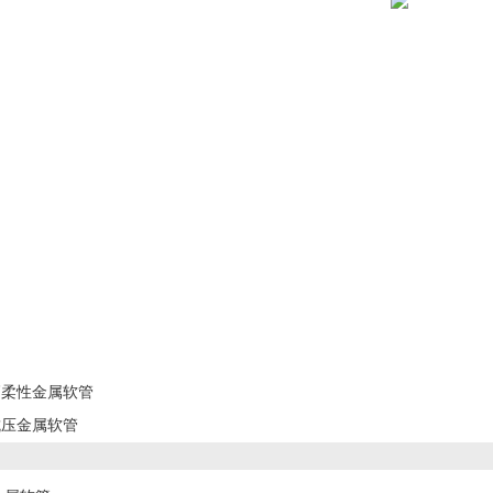
高柔性金属软管
抗压金属软管