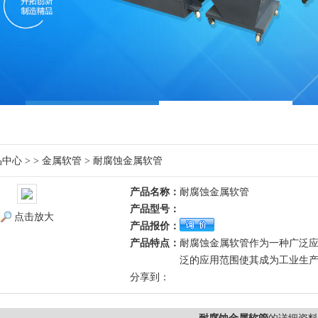
品中心
> >
金属软管
> 耐腐蚀金属软管
产品名称：
耐腐蚀金属软管
产品型号：
点击放大
产品报价：
产品特点：
耐腐蚀金属软管作为一种广泛
泛的应用范围使其成为工业生
分享到：