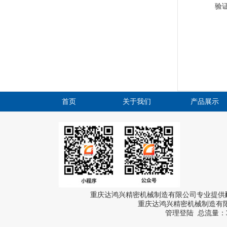
验
首页
关于我们
产品展示
重庆达鸿兴精密机械制造有限公司专业提供
重庆达鸿兴精密机械制造有限公
管理登陆
总流量：