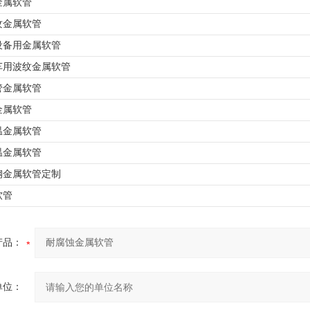
金属软管
纹金属软管
设备用金属软管
车用波纹金属软管
管金属软管
金属软管
温金属软管
温金属软管
钢金属软管定制
软管
产品：
单位：