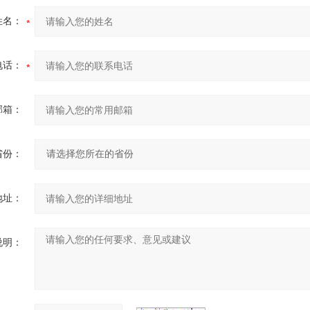
姓名：
电话：
邮箱：
省份：
地址：
说明：