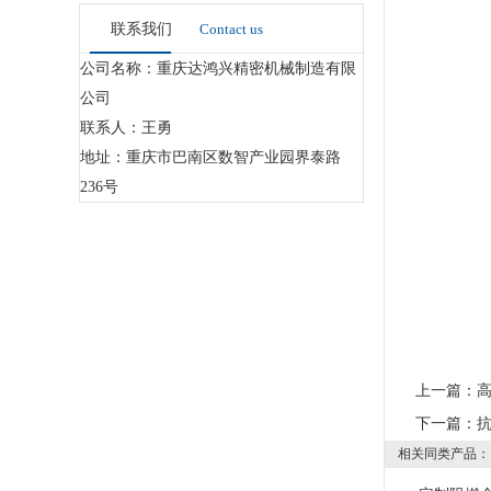
联系我们
Contact us
公司名称：重庆达鸿兴精密机械制造有限
公司
联系人：王勇
地址：重庆市巴南区数智产业园界泰路
236号
上一篇：
下一篇：
相关同类产品：