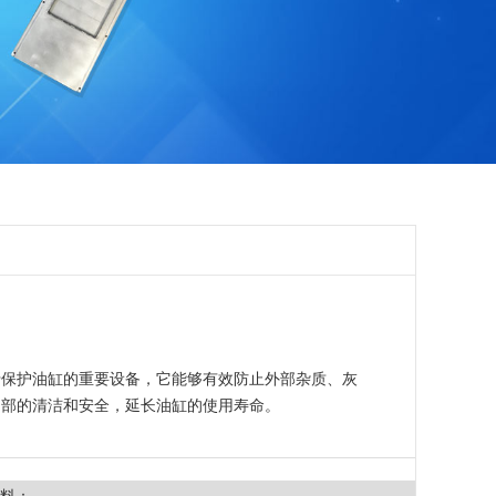
于保护油缸的重要设备，它能够有效防止外部杂质、灰
内部的清洁和安全，延长油缸的使用寿命。