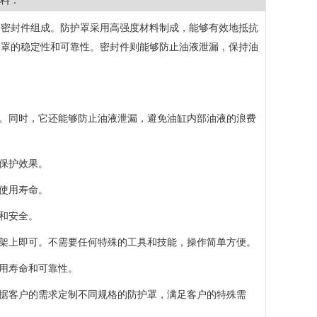
料：
和密封件组成。防护罩采用高强度材料制成，能够有效地抵抗
护罩的稳定性和可靠性。密封件则能够防止油液泄漏，保持油
全。同时，它还能够防止油液泄漏，避免油缸内部油液的浪费
保护效果。
使用寿命。
和安全。
支架上即可。不需要任何特殊的工具和技能，操作简单方便。
使用寿命和可靠性。
根据客户的需求定制不同规格的防护罩，满足客户的特殊需