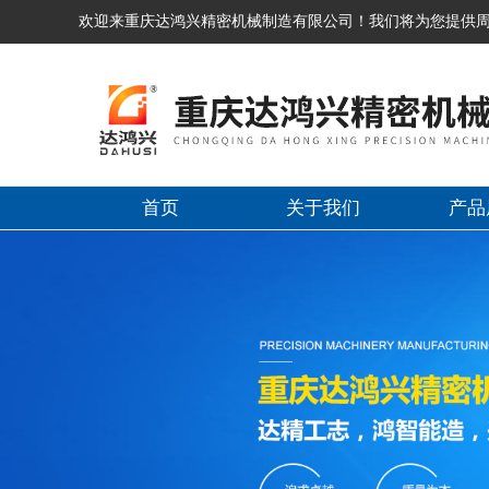
欢迎来重庆达鸿兴精密机械制造有限公司！我们将为您提供
首页
关于我们
产品