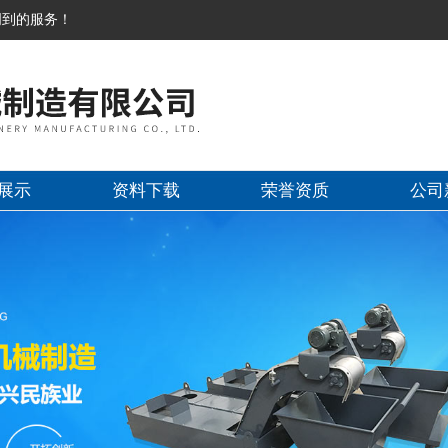
周到的服务！
展示
资料下载
荣誉资质
公司