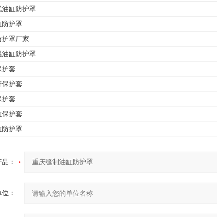
式油缸防护罩
缸防护罩
防护罩厂家
温油缸防护罩
保护套
杆保护套
保护套
缸保护套
缸防护罩
产品：
单位：