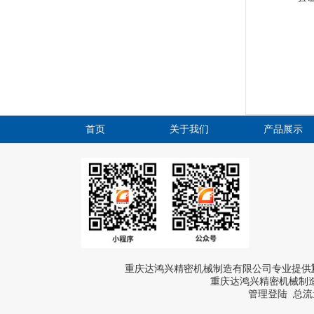
首页
关于我们
产品展示
重庆达鸿兴精密机械制造有限公司专业提供
重庆达鸿兴精密机械制造
管理登陆
总流