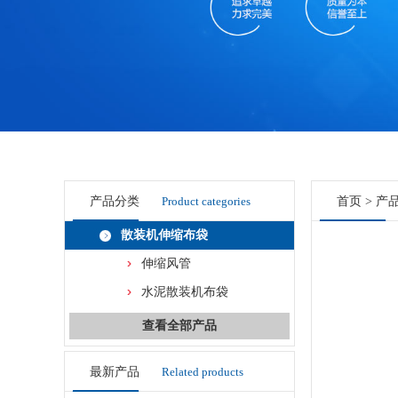
产品分类
Product categories
首页
>
产
散装机伸缩布袋
伸缩风管
水泥散装机布袋
查看全部产品
最新产品
Related products