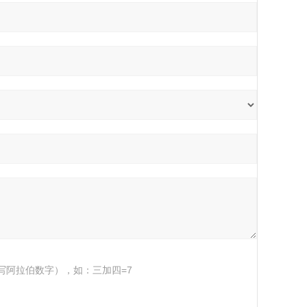
写阿拉伯数字），如：三加四=7