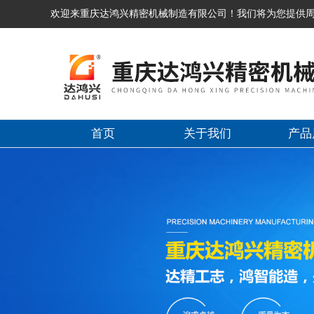
欢迎来重庆达鸿兴精密机械制造有限公司！我们将为您提供
首页
关于我们
产品