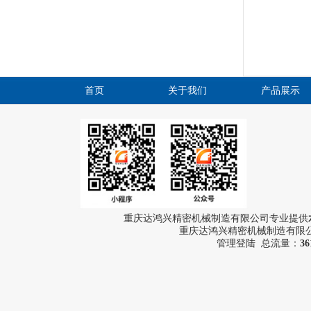
首页
关于我们
产品展示
重庆达鸿兴精密机械制造有限公司专业提供
重庆达鸿兴精密机械制造有限公司
管理登陆
总流量：
36