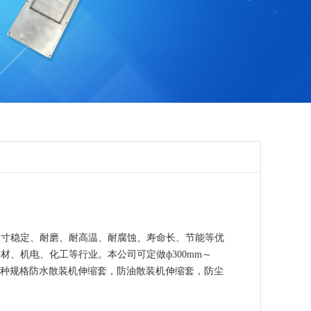
尺寸稳定、耐磨、耐高温、耐腐蚀、寿命长、节能等优
材、机电、化工等行业。本公司可定做ф300mm～
000mm各种规格防水散装机伸缩套，防油散装机伸缩套，防尘