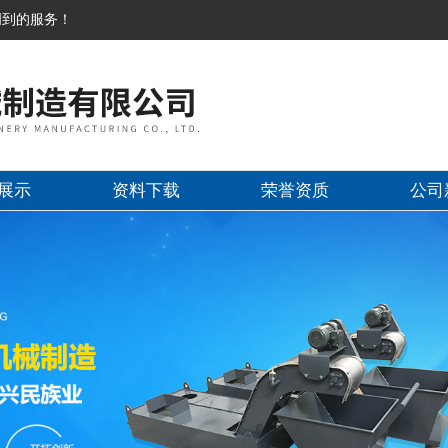
周到的服务！
展示
资料下载
荣誉资质
公司