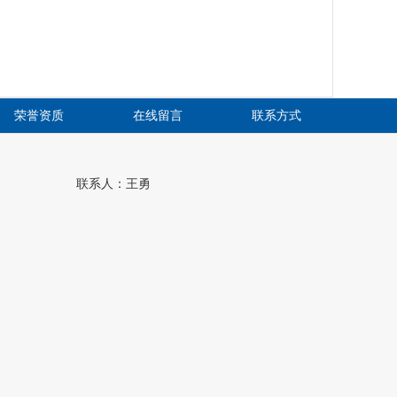
荣誉资质
在线留言
联系方式
联系人：王勇