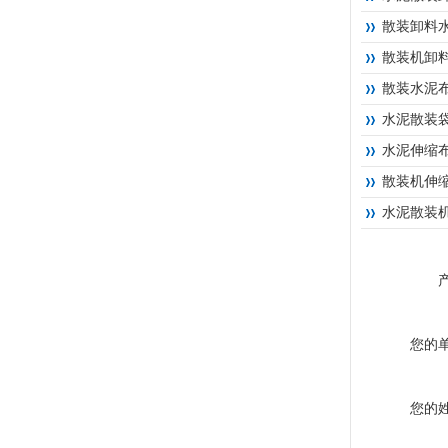
散装卸料
散装机卸
散装水泥
水泥散装
水泥伸缩
散装机伸
水泥散装
您的
您的