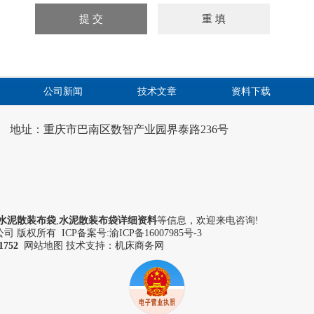
公司新闻
技术文章
资料下载
地址：重庆市巴南区数智产业园界泰路236号
水泥散装布袋
,
水泥散装布袋详细资料
等信息，欢迎来电咨询!
 版权所有 ICP备案号:
渝ICP备16007985号-3
1752
网站地图
技术支持：机床商务网