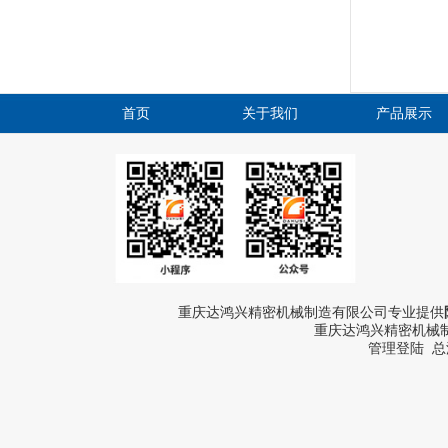
首页
关于我们
产品展示
重庆达鸿兴精密机械制造有限公司专业提供
重庆达鸿兴精密机械制
管理登陆
总