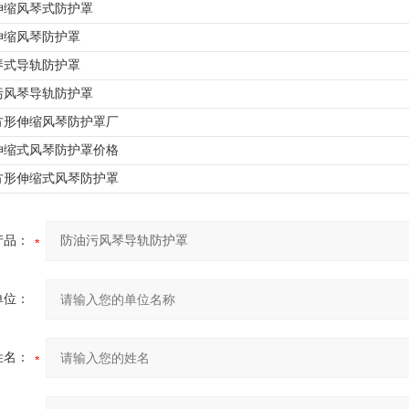
伸缩风琴式防护罩
伸缩风琴防护罩
琴式导轨防护罩
污风琴导轨防护罩
方形伸缩风琴防护罩厂
伸缩式风琴防护罩价格
方形伸缩式风琴防护罩
产品：
单位：
姓名：