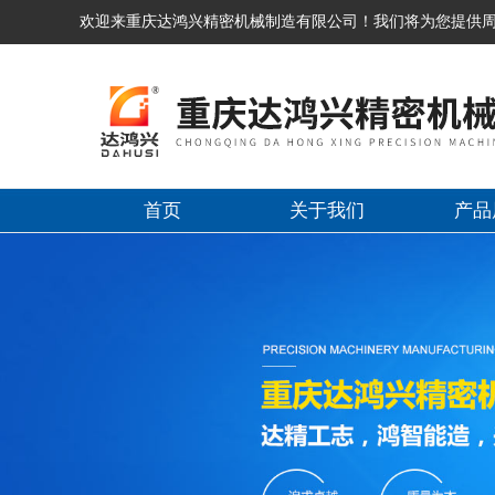
欢迎来重庆达鸿兴精密机械制造有限公司！我们将为您提供
首页
关于我们
产品