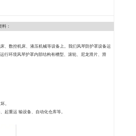
资料：
机床、数控机床、液压机械等设备上。我们风琴防护罩设备运
备运行环境风琴护罩内部结构有槽型、滚轮、尼龙滑片、滑
破坏。
、起重运 输设备、自动化仓库等。