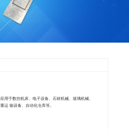
泛应用于数控机床、电子设备、石材机械、玻璃机械、
重运 输设备、自动化仓库等。