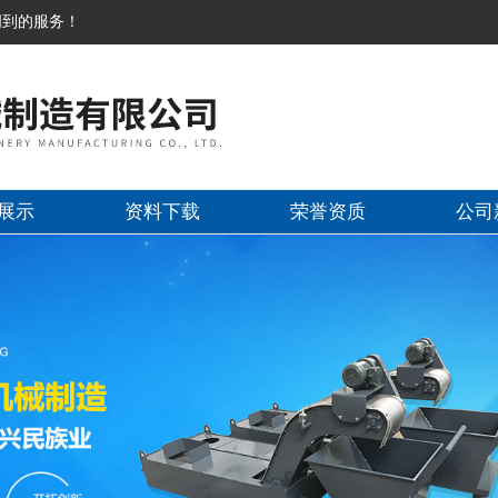
周到的服务！
展示
资料下载
荣誉资质
公司