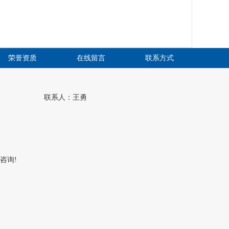
荣誉资质
在线留言
联系方式
联系人：王勇
咨询!