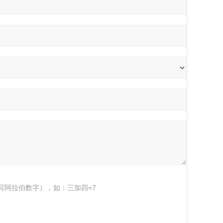
写阿拉伯数字），如：三加四=7