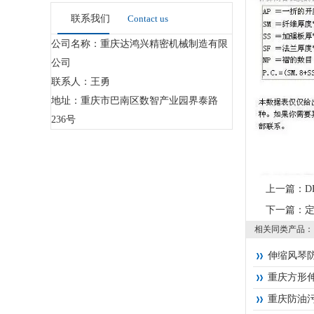
联系我们
Contact us
公司名称：重庆达鸿兴精密机械制造有限
公司
联系人：王勇
地址：重庆市巴南区数智产业园界泰路
236号
上一篇：
D
下一篇：
相关同类产品：
伸缩风琴
重庆方形
重庆防油