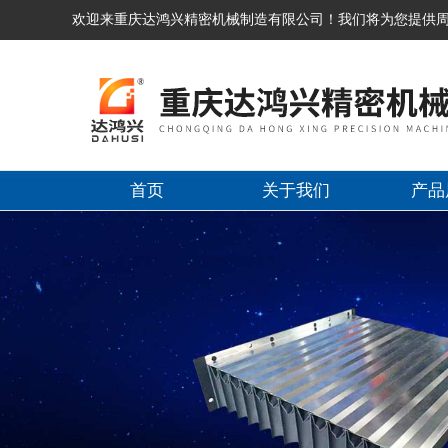
欢迎来重庆达鸿兴精密机械制造有限公司！我们将为您提供
首页
关于我们
产品