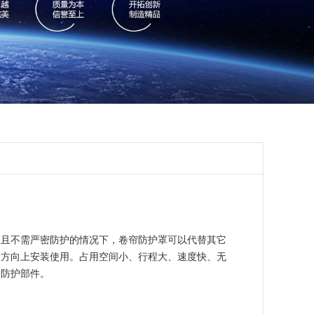
而且不需严密防护的情况下，卷帘防护罩可以代替其它
合方向上安装使用。占用空间小、行程大、速度快、无
的防护部件。