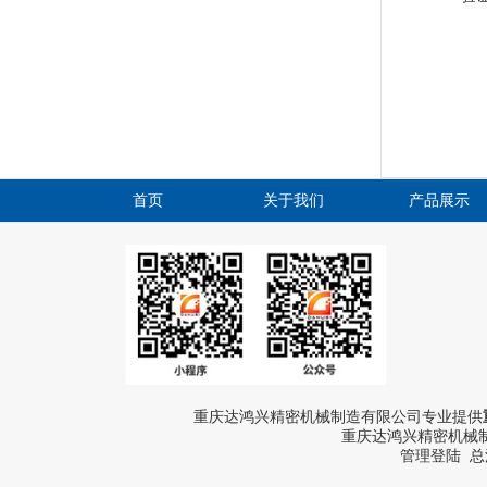
首页
关于我们
产品展示
重庆达鸿兴精密机械制造有限公司专业提供
重庆达鸿兴精密机械制
管理登陆
总