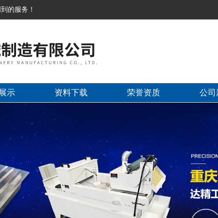
周到的服务！
展示
资料下载
荣誉资质
公司