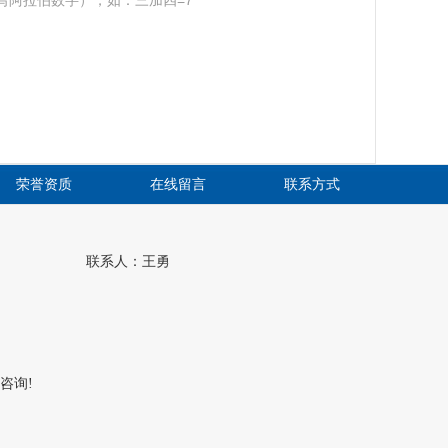
荣誉资质
在线留言
联系方式
联系人：王勇
咨询!