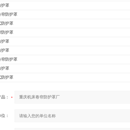
防护罩
卷帘防护罩
式防护罩
帘防护罩
防护罩
防护罩
卷帘防护罩
防护罩
式防护罩
产品：
单位：