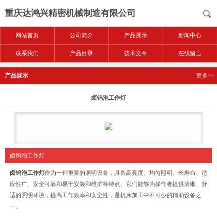
重庆达鸿兴精密机械制造有限公司
网站首页
公司简介
产品展示
新闻中心
联系我们
产品目录
技术文章
在线留言
产品展示
更多>>
卤钨泡工作灯
卤钨泡工作灯
卤钨泡工作灯
作为一种重要的照明设备，具备高亮度、均匀照明、长寿命、适
应性广、安全可靠和易于安装和维护等特点。它们能够为操作者提供清晰、舒
适的照明环境，提高工作效率和安全性，是机床加工中不可少的辅助设备之
一。