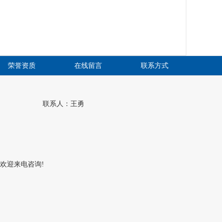
荣誉资质
在线留言
联系方式
联系人：王勇
欢迎来电咨询!