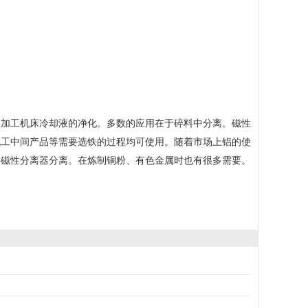
细加工机床冷却液的净化。多数的应用在于碎料中分离。磁性
化工中间产品等需要选铁的过程均可使用。随着市场上铝的使
要磁性分离器分离。在炼制铜粉、有色金属时也有很多需要。