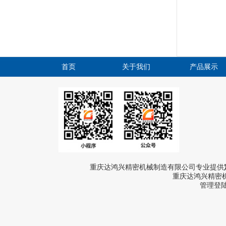
首页
关于我们
产品展示
重庆达鸿兴精密机械制造有限公司专业提供
重庆达鸿兴精密机
管理登