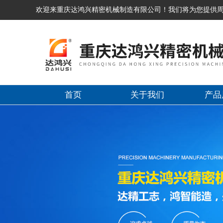
欢迎来重庆达鸿兴精密机械制造有限公司！我们将为您提供
首页
关于我们
产品