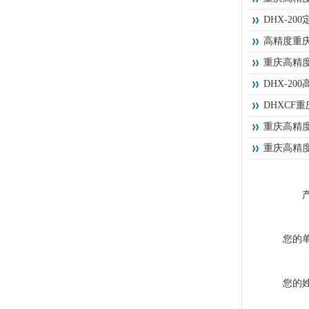
DHX-2
高精度重
重庆高精
DHX-2
DHXCF
重庆高精
重庆高精
您的
您的