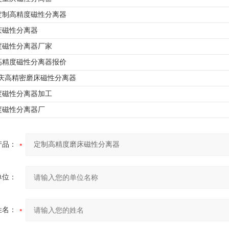
00定制高精度磁性分离器
庆磁性分离器
度磁性分离器厂家
00高精度磁性分离器报价
重庆高精密磨床磁性分离器
度磁性分离器加工
度磁性分离器厂
产品：
单位：
姓名：