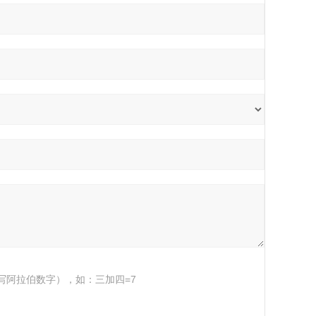
写阿拉伯数字），如：三加四=7