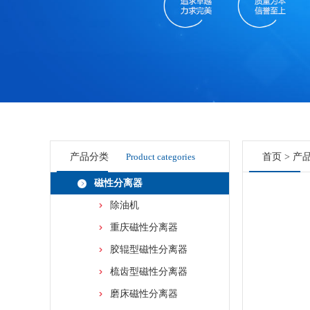
产品分类
Product categories
首页
>
产
磁性分离器
除油机
重庆磁性分离器
胶辊型磁性分离器
梳齿型磁性分离器
磨床磁性分离器