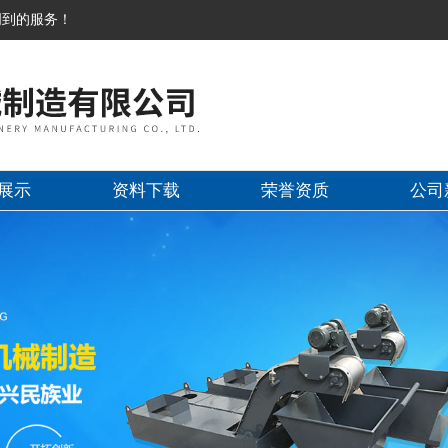
周到的服务！
展示
资料下载
荣誉资质
公司