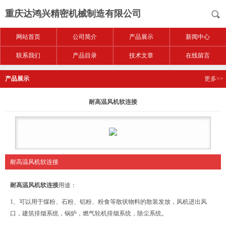
重庆达鸿兴精密机械制造有限公司
网站首页
公司简介
产品展示
新闻中心
联系我们
产品目录
技术文章
在线留言
产品展示
更多>>
耐高温风机软连接
耐高温风机软连接
耐高温风机软连接
用途：
1、可以用于煤粉、石粉、铝粉、粉食等散状物料的散装发放，风机进出风
口，建筑排烟系统，锅炉，燃气轮机排烟系统，除尘系统。